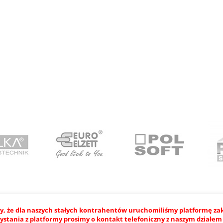
, że dla naszych stałych kontrahentów uruchomiliśmy platformę z
ystania z platformy prosimy o kontakt telefoniczny z naszym dział