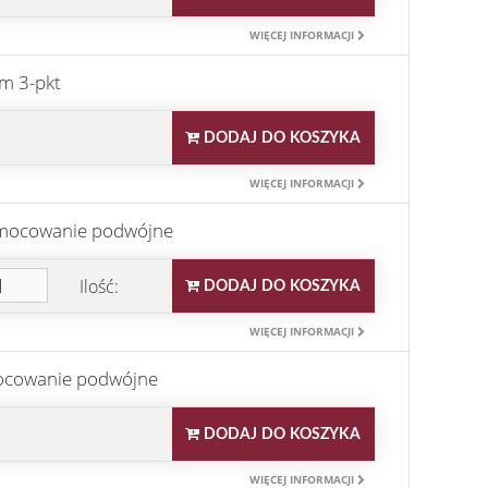
WIĘCEJ INFORMACJI
m 3-pkt
DODAJ DO KOSZYKA
WIĘCEJ INFORMACJI
 mocowanie podwójne
Ilość:
DODAJ DO KOSZYKA
WIĘCEJ INFORMACJI
mocowanie podwójne
DODAJ DO KOSZYKA
WIĘCEJ INFORMACJI