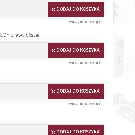
DODAJ DO KOSZYKA
WIĘCEJ INFORMACJI
OY prawy blister
DODAJ DO KOSZYKA
WIĘCEJ INFORMACJI
DODAJ DO KOSZYKA
WIĘCEJ INFORMACJI
DODAJ DO KOSZYKA