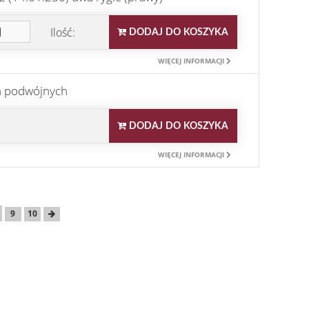
Ilość:
DODAJ DO KOSZYKA
WIĘCEJ INFORMACJI
h podwójnych
DODAJ DO KOSZYKA
WIĘCEJ INFORMACJI
9
10