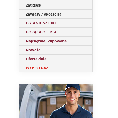
Zatrzaski
Zawiasy / akcesoria
OSTANIE SZTUKI
GORĄCA OFERTA
Najchętniej kupowane
Nowości
Oferta dnia
WYPRZEDAŻ