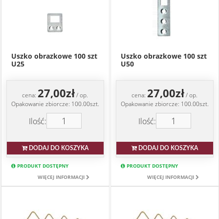
Uszko obrazkowe 100 szt
Uszko obrazkowe 100 szt
U25
U50
27,00zł
27,00zł
cena:
/ op.
cena:
/ op.
Opakowanie zbiorcze: 100.00szt.
Opakowanie zbiorcze: 100.00szt.
Ilość:
Ilość:
DODAJ DO KOSZYKA
DODAJ DO KOSZYKA
PRODUKT DOSTĘPNY
PRODUKT DOSTĘPNY
WIĘCEJ INFORMACJI
WIĘCEJ INFORMACJI