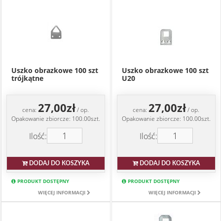
Uszko obrazkowe 100 szt
Uszko obrazkowe 100 szt
trójkątne
U20
27,00zł
27,00zł
cena:
/ op.
cena:
/ op.
Opakowanie zbiorcze: 100.00szt.
Opakowanie zbiorcze: 100.00szt.
Ilość:
Ilość:
DODAJ DO KOSZYKA
DODAJ DO KOSZYKA
PRODUKT DOSTĘPNY
PRODUKT DOSTĘPNY
WIĘCEJ INFORMACJI
WIĘCEJ INFORMACJI