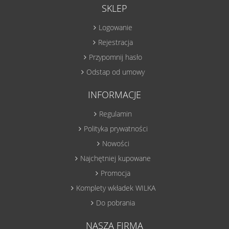
SKLEP
Logowanie
Rejestracja
Przypomnij hasło
Odstap od umowy
INFORMACJE
Regulamin
Polityka prywatności
Nowości
Najchętniej kupowane
Promocja
Komplety wkładek WILKA
Do pobrania
NASZA FIRMA