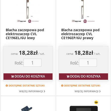
Blacha zaczepowa pod
Blacha zaczepowa pod
elektrozaczep CVL
elektrozaczep CVL
CE196EL/6U lewy
CE196EP/6U prawy
18,28zł
18,28zł
cena:
/ szt.
cena:
/ szt.
Ilość:
Ilość:
DODAJ DO KOSZYKA
DODAJ DO KOSZYKA
DOSTĘPNE OSTATNIE SZTUKI
DOSTĘPNE OSTATNIE SZTUKI
WIĘCEJ INFORMACJI
WIĘCEJ INFORMACJI