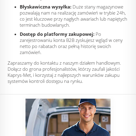
Błyskawiczna wysyłka:
Duże stany magazynowe
pozwalają nam na realizację zamówień w trybie 24h,
co jest kluczowe przy nagłych awariach lub napiętych
terminach budowlanych.
Dostęp do platformy zakupowej:
Po
zarejestrowaniu konta B2B zyskujesz wgląd w ceny
netto po rabatach oraz pełną historię swoich
zamówień.
Zapraszamy do kontaktu z naszym działem handlowym.
Dołącz do grona profesjonalistów, którzy zaufali jakości
Kaprys-Met, i korzystaj z najlepszych warunków zakupu
systemów kontroli dostępu na rynku.