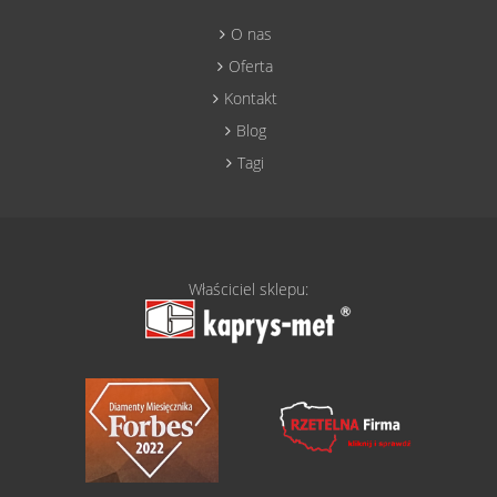
O nas
Oferta
Kontakt
Blog
Tagi
Właściciel sklepu: