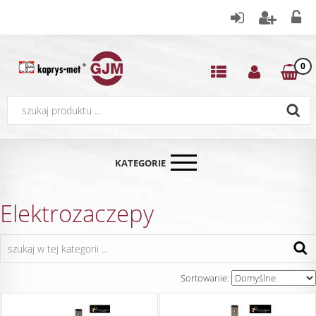
0
KATEGORIE
Elektrozaczepy
Sortowanie: