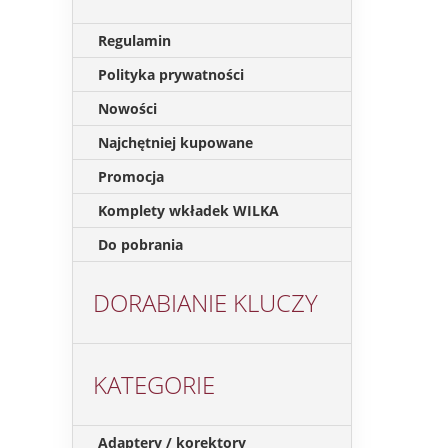
Regulamin
Polityka prywatności
Nowości
Najchętniej kupowane
Promocja
Komplety wkładek WILKA
Do pobrania
DORABIANIE KLUCZY
KATEGORIE
Adaptery / korektory