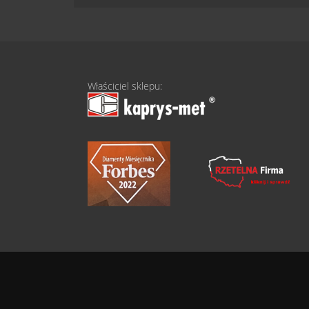
Właściciel sklepu: