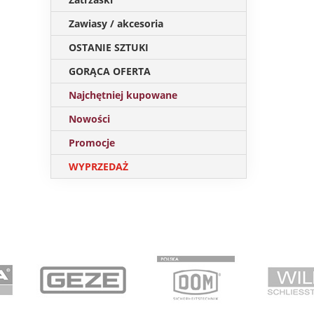
Zawiasy / akcesoria
OSTANIE SZTUKI
GORĄCA OFERTA
Najchętniej kupowane
Nowości
Promocje
WYPRZEDAŻ