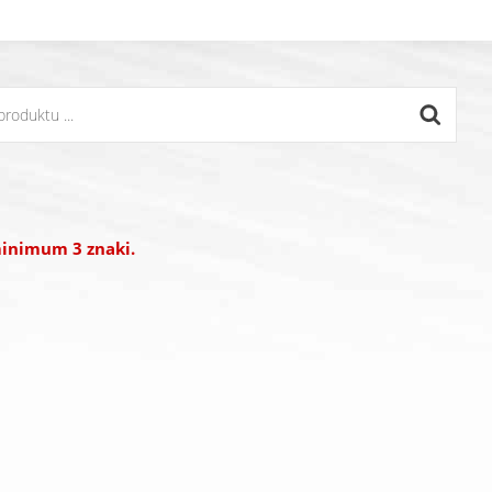
inimum 3 znaki.