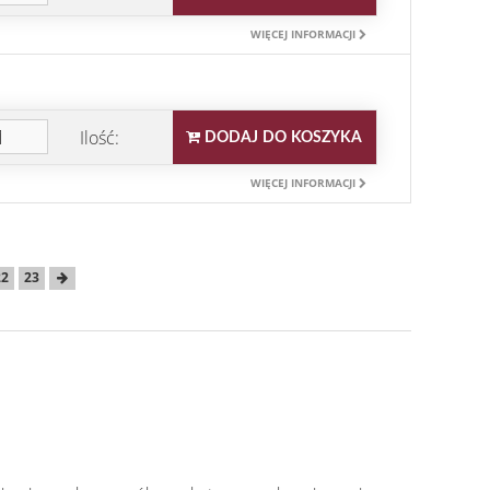
WIĘCEJ INFORMACJI
Ilość:
DODAJ DO KOSZYKA
WIĘCEJ INFORMACJI
22
23