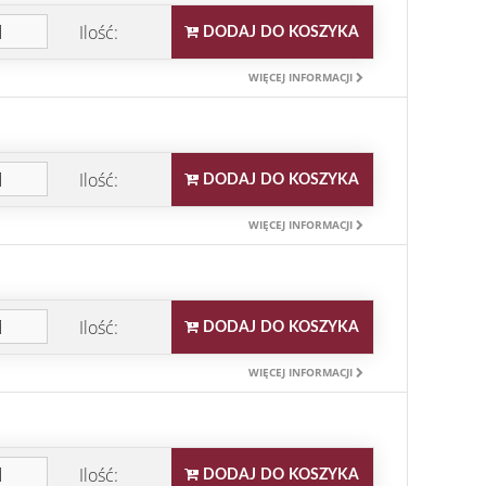
Ilość:
DODAJ DO KOSZYKA
WIĘCEJ INFORMACJI
Ilość:
DODAJ DO KOSZYKA
WIĘCEJ INFORMACJI
Ilość:
DODAJ DO KOSZYKA
WIĘCEJ INFORMACJI
Ilość:
DODAJ DO KOSZYKA