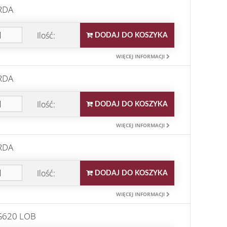
RDA
Ilość:
DODAJ DO KOSZYKA
WIĘCEJ INFORMACJI
RDA
Ilość:
DODAJ DO KOSZYKA
WIĘCEJ INFORMACJI
RDA
Ilość:
DODAJ DO KOSZYKA
WIĘCEJ INFORMACJI
WG620 LOB