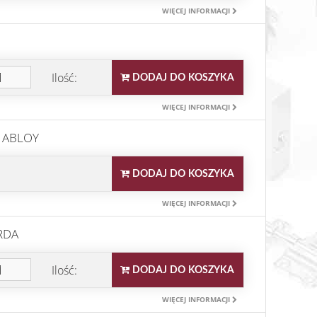
WIĘCEJ INFORMACJI
Ilość:
DODAJ DO KOSZYKA
WIĘCEJ INFORMACJI
A ABLOY
DODAJ DO KOSZYKA
WIĘCEJ INFORMACJI
RDA
Ilość:
DODAJ DO KOSZYKA
WIĘCEJ INFORMACJI