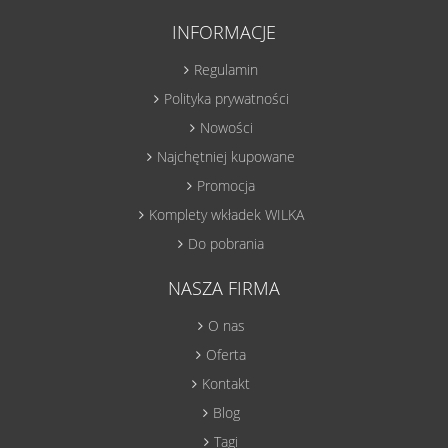
INFORMACJE
Regulamin
Polityka prywatności
Nowości
Najchętniej kupowane
Promocja
Komplety wkładek WILKA
Do pobrania
NASZA FIRMA
O nas
Oferta
Kontakt
Blog
Tagi