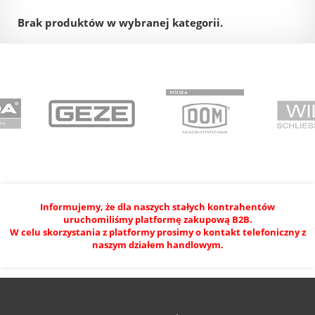
Brak produktów w wybranej kategorii.
Informujemy, że dla naszych stałych kontrahentów
uruchomiliśmy platformę zakupową B2B.
W celu skorzystania z platformy prosimy o kontakt telefoniczny z
naszym działem handlowym.