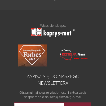
Właściciel sklepu:
ZAPISZ SIĘ DO NASZEGO
NEWSLETTERA
Otrzymuj najnowsze wiadomości i aktualizacje
bezpośrednio na swoją skrzynkę e-mail.