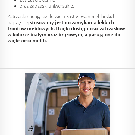
oraz zatrzaski uniwersalne.
Zatrzaski nadają się do wielu zastosowań meblarskich
najczęściej
stosowany jest do zamykania lekkich
frontów meblowych. Dzięki dostępności zatrzasków
w kolorze białym oraz brązowym, a pasują one do
większości mebli.