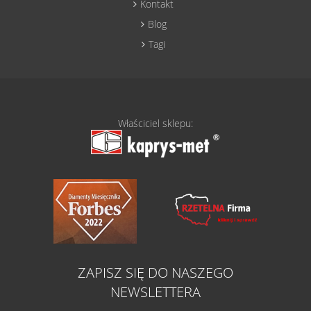
Kontakt
Blog
Tagi
Właściciel sklepu:
ZAPISZ SIĘ DO NASZEGO
NEWSLETTERA