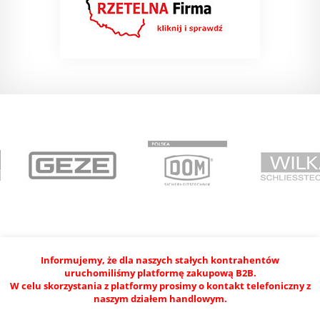
Informujemy, że dla naszych stałych kontrahentów
uruchomiliśmy platformę zakupową B2B.
W celu skorzystania z platformy prosimy o kontakt telefoniczny z
naszym działem handlowym.