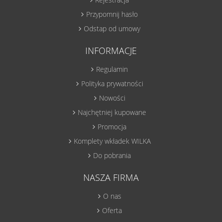
Przypomnij hasło
Odstap od umowy
INFORMACJE
Regulamin
Polityka prywatności
Nowości
Najchętniej kupowane
Promocja
Komplety wkładek WILKA
Do pobrania
NASZA FIRMA
O nas
Oferta