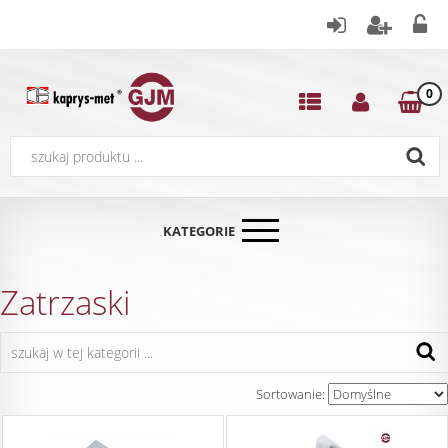
0
KATEGORIE
Zatrzaski
Sortowanie: