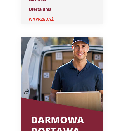
Oferta dnia
WYPRZEDAŻ