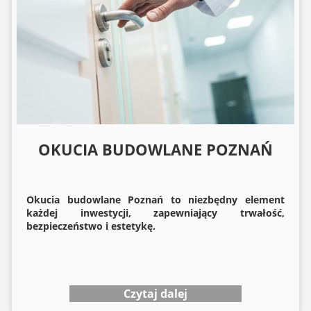
OKUCIA BUDOWLANE POZNAŃ
Okucia budowlane
Poznań to niezbędny element
każdej inwestycji, zapewniający trwałość,
bezpieczeństwo i estetykę.
Czytaj dalej