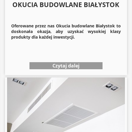
OKUCIA BUDOWLANE BIAŁYSTOK
Oferowane przez nas
Okucia budowlane
Białystok to
doskonała okazja, aby uzyskać wysokiej klasy
produkty dla każdej inwestycji.
Czytaj dalej