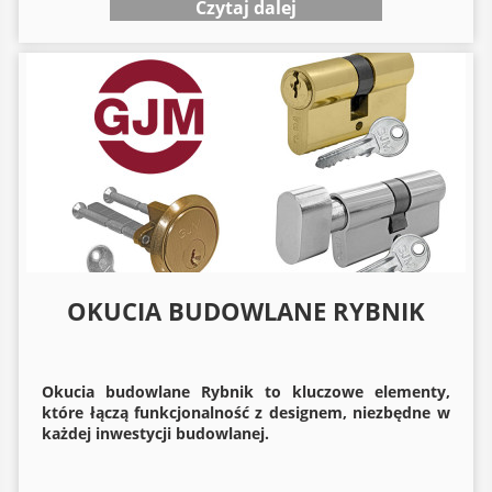
Czytaj dalej
OKUCIA BUDOWLANE RYBNIK
Okucia budowlane
Rybnik to kluczowe elementy,
które łączą funkcjonalność z designem, niezbędne w
każdej inwestycji budowlanej.