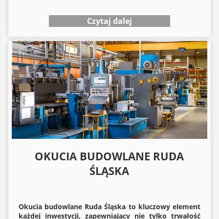
Czytaj dalej
OKUCIA BUDOWLANE RUDA
ŚLĄSKA
Okucia budowlane
Ruda Śląska to kluczowy element
każdej inwestycji, zapewniający nie tylko trwałość