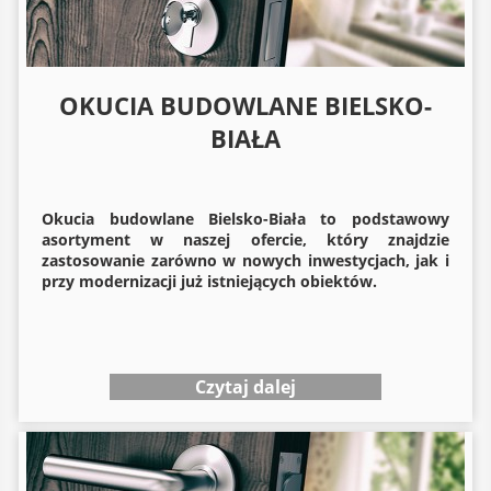
OKUCIA BUDOWLANE BIELSKO-
BIAŁA
Okucia budowlane
Bielsko-Biała to podstawowy
asortyment w naszej ofercie, który znajdzie
zastosowanie zarówno w nowych inwestycjach, jak i
przy modernizacji już istniejących obiektów.
Czytaj dalej