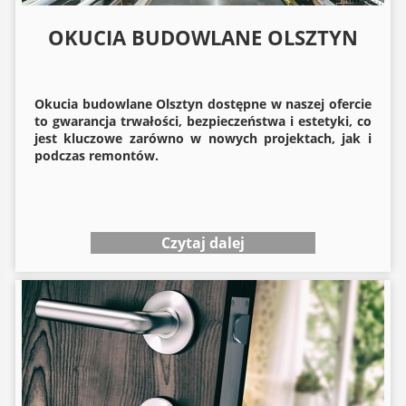
OKUCIA BUDOWLANE OLSZTYN
Okucia budowlane
Olsztyn dostępne w naszej ofercie
to gwarancja trwałości, bezpieczeństwa i estetyki, co
jest kluczowe zarówno w nowych projektach, jak i
podczas remontów.
Czytaj dalej