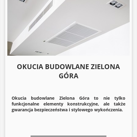
OKUCIA BUDOWLANE ZIELONA
GÓRA
Okucia budowlane
Zielona Góra to nie tylko
funkcjonalne elementy konstrukcyjne, ale także
gwarancja bezpieczeństwa i stylowego wykończenia.