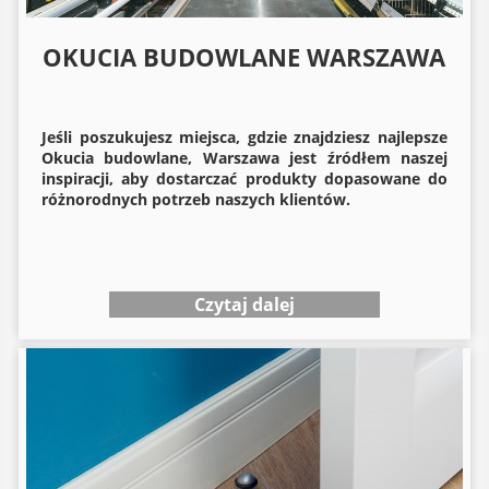
OKUCIA BUDOWLANE WARSZAWA
Jeśli poszukujesz miejsca, gdzie znajdziesz najlepsze
Okucia budowlane
, Warszawa jest źródłem naszej
inspiracji, aby dostarczać produkty dopasowane do
różnorodnych potrzeb naszych klientów.
Czytaj dalej