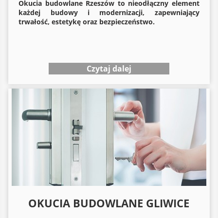
Okucia budowlane
Rzeszów to nieodłączny element
każdej budowy i modernizacji, zapewniający
trwałość, estetykę oraz bezpieczeństwo.
Czytaj dalej
OKUCIA BUDOWLANE GLIWICE