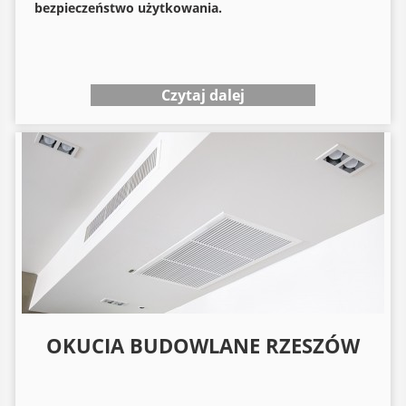
bezpieczeństwo użytkowania.
Czytaj dalej
OKUCIA BUDOWLANE RZESZÓW