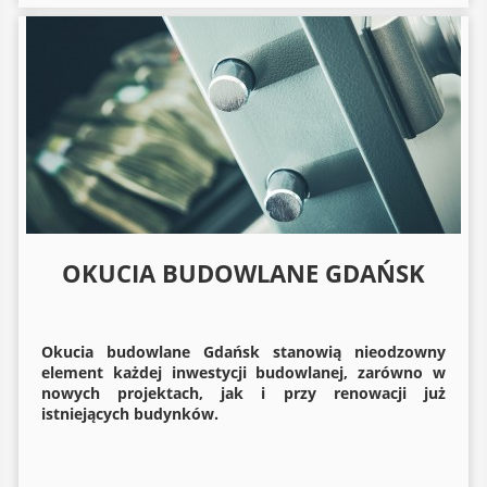
OKUCIA BUDOWLANE GDAŃSK
Okucia budowlane
Gdańsk stanowią nieodzowny
element każdej inwestycji budowlanej, zarówno w
nowych projektach, jak i przy renowacji już
istniejących budynków.