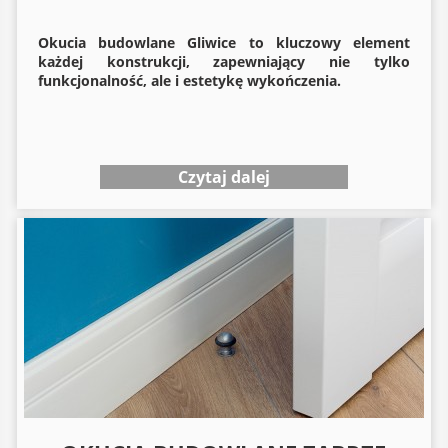
Okucia budowlane
Gliwice to kluczowy element
każdej konstrukcji, zapewniający nie tylko
funkcjonalność, ale i estetykę wykończenia.
Czytaj dalej