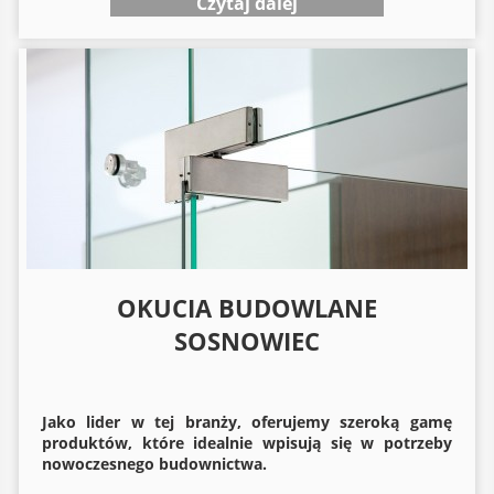
Czytaj dalej
OKUCIA BUDOWLANE
SOSNOWIEC
Jako lider w tej branży, oferujemy szeroką gamę
produktów, które idealnie wpisują się w potrzeby
nowoczesnego budownictwa.