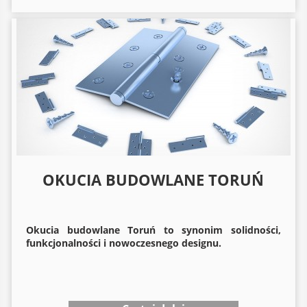
OKUCIA BUDOWLANE TORUŃ
Okucia budowlane
Toruń to synonim solidności,
funkcjonalności i nowoczesnego designu.