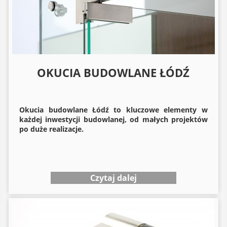
OKUCIA BUDOWLANE ŁÓDŹ
Okucia budowlane
Łódź to kluczowe elementy w
każdej inwestycji budowlanej, od małych projektów
po duże realizacje.
Czytaj dalej