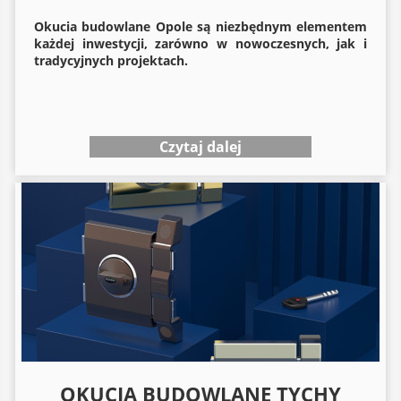
Okucia budowlane
Opole są niezbędnym elementem
każdej inwestycji, zarówno w nowoczesnych, jak i
tradycyjnych projektach.
Czytaj dalej
OKUCIA BUDOWLANE TYCHY