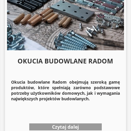
OKUCIA BUDOWLANE RADOM
Okucia budowlane
Radom obejmują szeroką gamę
produktów, które spełniają zarówno podstawowe
potrzeby użytkowników domowych, jak i wymagania
największych projektów budowlanych.
Czytaj dalej