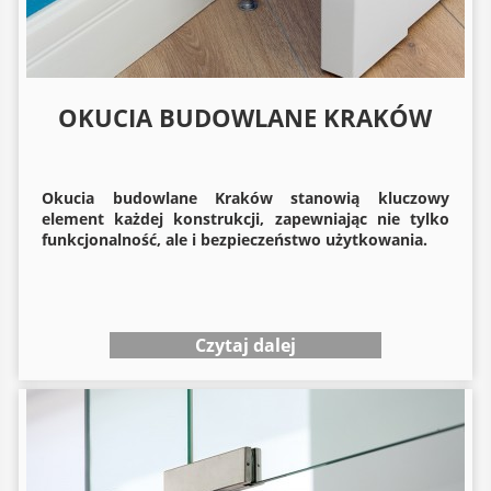
OKUCIA BUDOWLANE KRAKÓW
Okucia budowlane
Kraków stanowią kluczowy
element każdej konstrukcji, zapewniając nie tylko
funkcjonalność, ale i bezpieczeństwo użytkowania.
Czytaj dalej