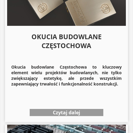
OKUCIA BUDOWLANE
CZĘSTOCHOWA
Okucia budowlane
Częstochowa to kluczowy
element wielu projektów budowlanych, nie tylko
zwiększający estetykę, ale przede wszystkim
zapewniający trwałość i funkcjonalność konstrukcji.
Czytaj dalej