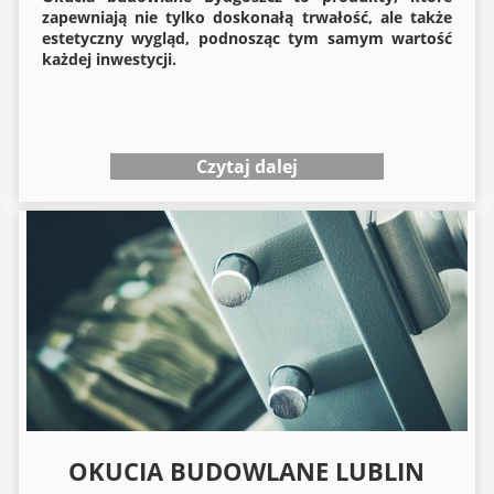
zapewniają nie tylko doskonałą trwałość, ale także
estetyczny wygląd, podnosząc tym samym wartość
każdej inwestycji.
Czytaj dalej
OKUCIA BUDOWLANE LUBLIN