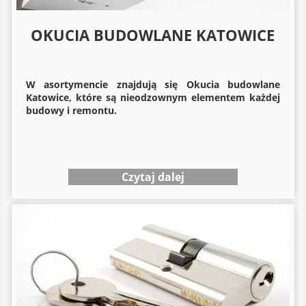
OKUCIA BUDOWLANE KATOWICE
W asortymencie znajdują się
Okucia budowlane
Katowice, które są nieodzownym elementem każdej
budowy i remontu.
Czytaj dalej