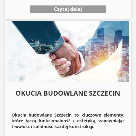
Czytaj dalej
OKUCIA BUDOWLANE SZCZECIN
Okucia budowlane
Szczecin to kluczowe elementy,
które łączą funkcjonalność z estetyką, zapewniając
trwałość i solidność każdej konstrukcji.