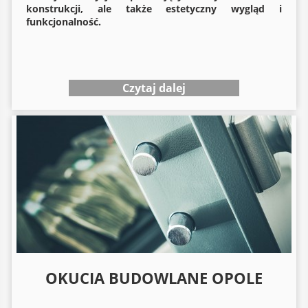
konstrukcji, ale także estetyczny wygląd i
funkcjonalność.
Czytaj dalej
OKUCIA BUDOWLANE OPOLE