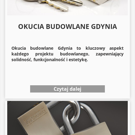
OKUCIA BUDOWLANE GDYNIA
Okucia budowlane
Gdynia to kluczowy aspekt
każdego projektu budowlanego, zapewniający
solidność, funkcjonalność i estetykę.
Czytaj dalej