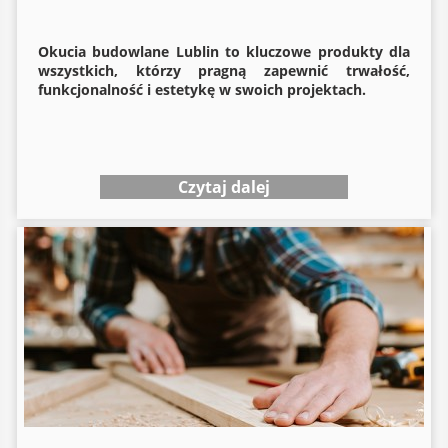
Okucia budowlane
Lublin to kluczowe produkty dla
wszystkich, którzy pragną zapewnić trwałość,
funkcjonalność i estetykę w swoich projektach.
Czytaj dalej