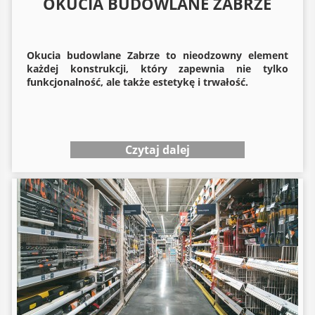
OKUCIA BUDOWLANE ZABRZE
Okucia budowlane
Zabrze to nieodzowny element
każdej konstrukcji, który zapewnia nie tylko
funkcjonalność, ale także estetykę i trwałość.
Czytaj dalej