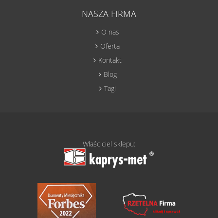
NASZA FIRMA
O nas
Oferta
Kontakt
Blog
Tagi
Właściciel sklepu: