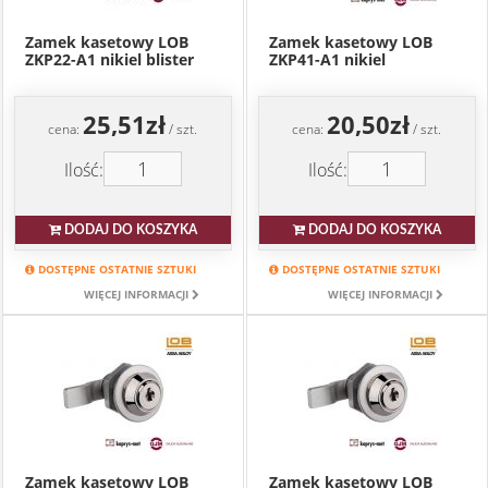
Zamek kasetowy LOB
Zamek kasetowy LOB
ZKP22-A1 nikiel blister
ZKP41-A1 nikiel
25,51zł
20,50zł
cena:
/ szt.
cena:
/ szt.
Ilość:
Ilość:
DODAJ DO KOSZYKA
DODAJ DO KOSZYKA
DOSTĘPNE OSTATNIE SZTUKI
DOSTĘPNE OSTATNIE SZTUKI
WIĘCEJ INFORMACJI
WIĘCEJ INFORMACJI
Zamek kasetowy LOB
Zamek kasetowy LOB