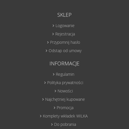
SKLEP
Logowanie
Rejestracja
Przypomnij hasło
Odstap od umowy
INFORMACJE
Regulamin
Polityka prywatności
Nowości
Najchętniej kupowane
Promocja
Komplety wkładek WILKA
Do pobrania