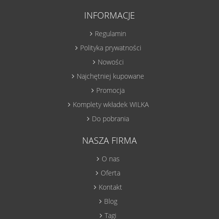
INFORMACJE
Regulamin
Polityka prywatności
Nowości
Najchętniej kupowane
Promocja
Komplety wkładek WILKA
Do pobrania
NASZA FIRMA
O nas
Oferta
Kontakt
Blog
Tagi