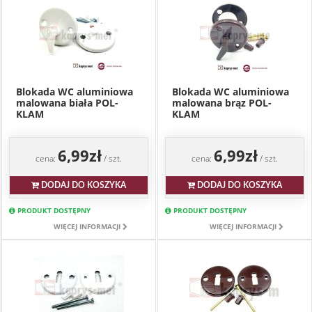
Blokada WC aluminiowa
Blokada WC aluminiowa
malowana biała POL-
malowana brąz POL-
KLAM
KLAM
6,99zł
6,99zł
cena:
/ szt.
cena:
/ szt.
DODAJ DO KOSZYKA
DODAJ DO KOSZYKA
PRODUKT DOSTĘPNY
PRODUKT DOSTĘPNY
WIĘCEJ INFORMACJI
WIĘCEJ INFORMACJI