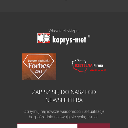
Właściciel sklepu:
ZAPISZ SIĘ DO NASZEGO
NEWSLETTERA
Otrzymuj najnowsze wiadomości i aktualizacje
bezpośrednio na swoją skrzynkę e-mail.