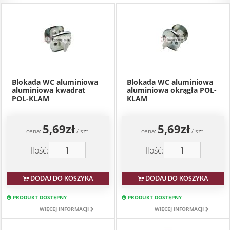
Blokada WC aluminiowa
Blokada WC aluminiowa
aluminiowa kwadrat
aluminiowa okrągła POL-
POL-KLAM
KLAM
5,69zł
5,69zł
cena:
/ szt.
cena:
/ szt.
Ilość:
Ilość:
DODAJ DO KOSZYKA
DODAJ DO KOSZYKA
PRODUKT DOSTĘPNY
PRODUKT DOSTĘPNY
WIĘCEJ INFORMACJI
WIĘCEJ INFORMACJI