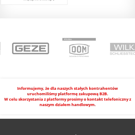
Informujemy, że dla naszych stałych kontrahentów
uruchomiliśmy platformę zakupową B2B.
W celu skorzystania z platformy prosimy o kontakt telefoniczny z
naszym działem handlowym.