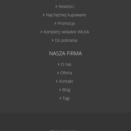
Nowości
Najchętniej kupowane
Promocja
Komplety wkładek WILKA
Do pobrania
NASZA FIRMA
O nas
Oferta
Kontakt
Blog
Tagi