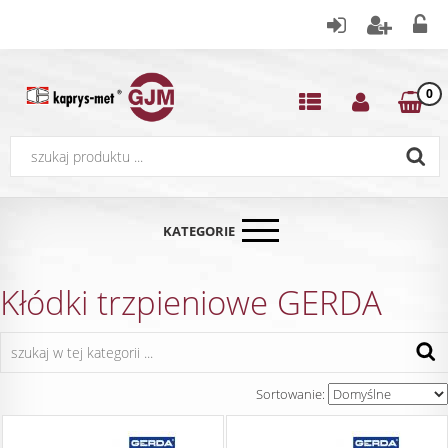
0
KATEGORIE
Kłódki trzpieniowe GERDA
Sortowanie: