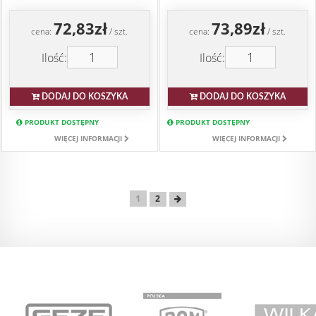
72,83zł
73,89zł
cena:
/ szt.
cena:
/ szt.
Ilość:
Ilość:
DODAJ DO KOSZYKA
DODAJ DO KOSZYKA
PRODUKT DOSTĘPNY
PRODUKT DOSTĘPNY
WIĘCEJ INFORMACJI
WIĘCEJ INFORMACJI
1
2