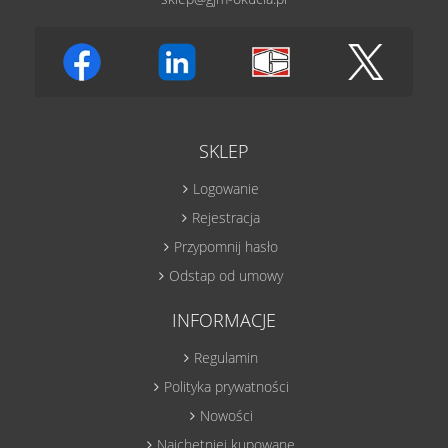
SKLEP
Logowanie
Rejestracja
Przypomnij hasło
Odstap od umowy
INFORMACJE
Regulamin
Polityka prywatności
Nowości
Najchętniej kupowane