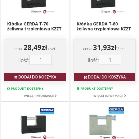
Kłódka GERDA T-70
Kłódka GERDA T-80
żeliwna trzpieniowa KZZT
żeliwna trzpieniowa KZZT
28,49zł
31,93zł
cena:
/ szt.
cena:
/ szt.
Ilość:
Ilość:
DODAJ DO KOSZYKA
DODAJ DO KOSZYKA
PRODUKT DOSTĘPNY
PRODUKT DOSTĘPNY
WIĘCEJ INFORMACJI
WIĘCEJ INFORMACJI