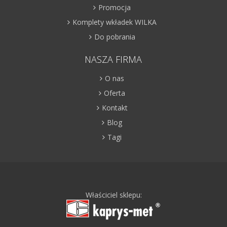
Promocja
Komplety wkładek WILKA
Do pobrania
NASZA FIRMA
O nas
Oferta
Kontakt
Blog
Tagi
Właściciel sklepu: