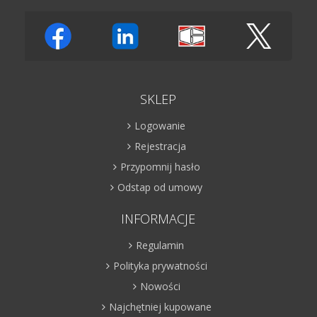
SKLEP
Logowanie
Rejestracja
Przypomnij hasło
Odstap od umowy
INFORMACJE
Regulamin
Polityka prywatności
Nowości
Najchętniej kupowane