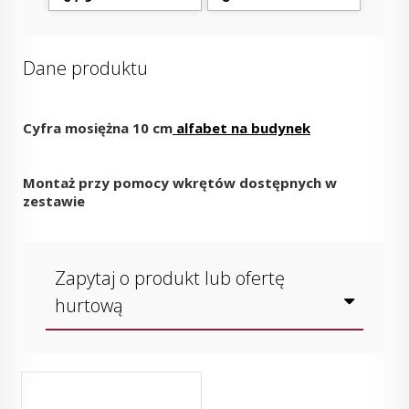
Dane produktu
Cyfra mosiężna 10 cm
alfabet na budynek
Montaż przy pomocy wkrętów dostępnych w
zestawie
Zapytaj o produkt lub ofertę
hurtową