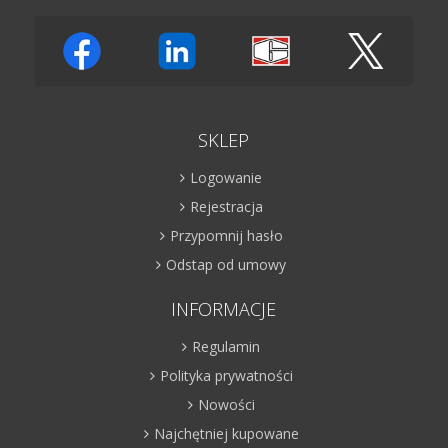
SKLEP
Logowanie
Rejestracja
Przypomnij hasło
Odstap od umowy
INFORMACJE
Regulamin
Polityka prywatności
Nowości
Najchętniej kupowane