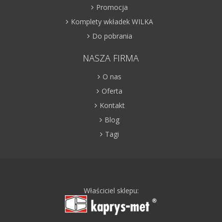
Promocja
Komplety wkładek WILKA
Do pobrania
NASZA FIRMA
O nas
Oferta
Kontakt
Blog
Tagi
Właściciel sklepu: