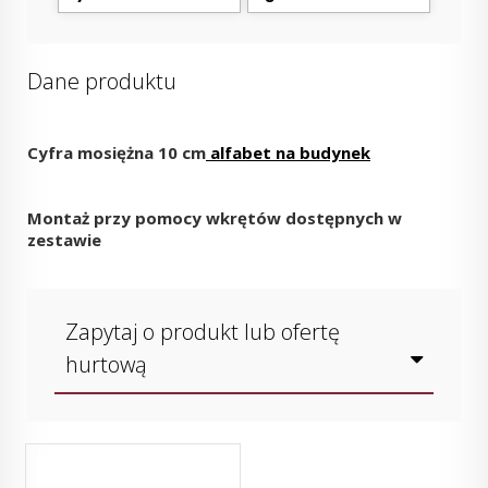
Dane produktu
Cyfra mosiężna 10 cm
alfabet na budynek
Montaż przy pomocy wkrętów dostępnych w
zestawie
Zapytaj o produkt lub ofertę
hurtową