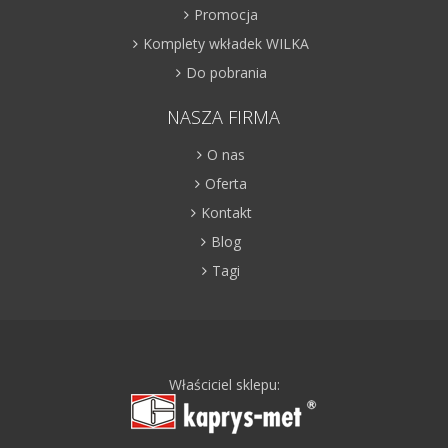
Promocja
Komplety wkładek WILKA
Do pobrania
NASZA FIRMA
O nas
Oferta
Kontakt
Blog
Tagi
Właściciel sklepu: