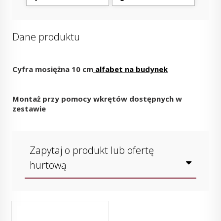
Dane produktu
Cyfra mosiężna 10 cm
alfabet na budynek
Montaż przy pomocy wkrętów dostępnych w
zestawie
Zapytaj o produkt lub ofertę
hurtową