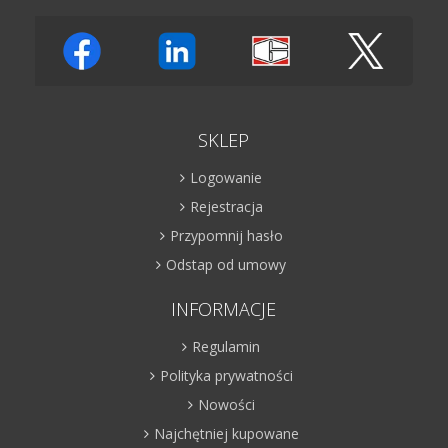
SKLEP
Logowanie
Rejestracja
Przypomnij hasło
Odstap od umowy
INFORMACJE
Regulamin
Polityka prywatności
Nowości
Najchętniej kupowane