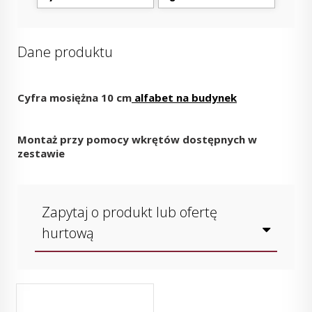
Dane produktu
Cyfra mosiężna 10 cm
alfabet na budynek
Montaż przy pomocy wkrętów dostępnych w
zestawie
Zapytaj o produkt lub ofertę
hurtową