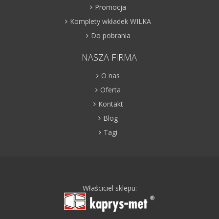
Promocja
Komplety wkładek WILKA
Do pobrania
NASZA FIRMA
O nas
Oferta
Kontakt
Blog
Tagi
Właściciel sklepu: