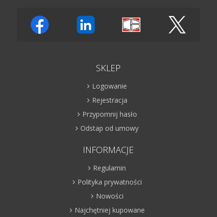
SKLEP
Logowanie
Rejestracja
Przypomnij hasło
Odstap od umowy
INFORMACJE
Regulamin
Polityka prywatności
Nowości
Najchętniej kupowane