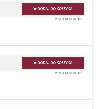
DODAJ DO KOSZYKA
WIĘCEJ INFORMACJI
:
DODAJ DO KOSZYKA
WIĘCEJ INFORMACJI