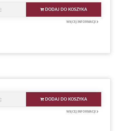
:
DODAJ DO KOSZYKA
WIĘCEJ INFORMACJI
:
DODAJ DO KOSZYKA
WIĘCEJ INFORMACJI