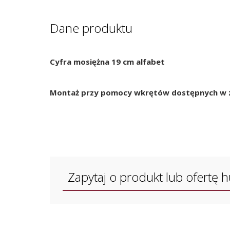
Dane produktu
Cyfra mosiężna 19 cm alfabet
Montaż przy pomocy wkrętów dostępnych w 
Zapytaj o produkt lub ofertę 