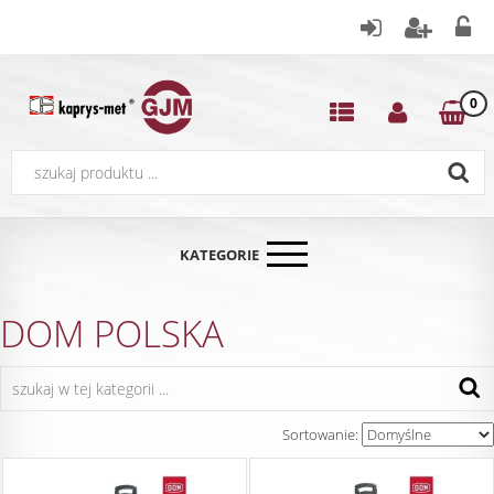
0
KATEGORIE
DOM POLSKA
Sortowanie: