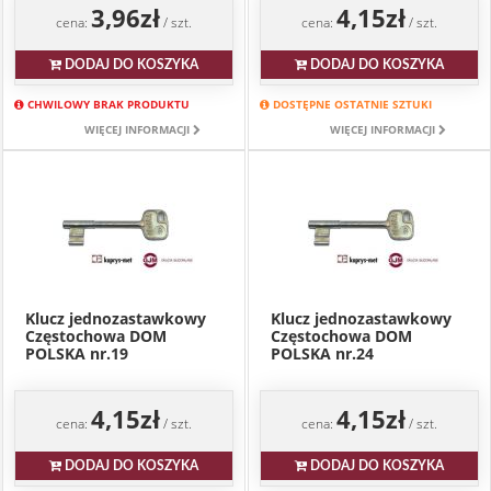
3,96zł
4,15zł
cena:
/ szt.
cena:
/ szt.
DODAJ DO KOSZYKA
DODAJ DO KOSZYKA
CHWILOWY BRAK PRODUKTU
DOSTĘPNE OSTATNIE SZTUKI
WIĘCEJ INFORMACJI
WIĘCEJ INFORMACJI
Klucz jednozastawkowy
Klucz jednozastawkowy
Częstochowa DOM
Częstochowa DOM
POLSKA nr.19
POLSKA nr.24
4,15zł
4,15zł
cena:
/ szt.
cena:
/ szt.
DODAJ DO KOSZYKA
DODAJ DO KOSZYKA