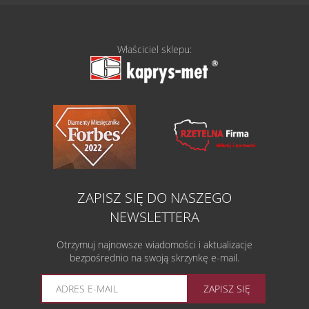
Właściciel sklepu:
ZAPISZ SIĘ DO NASZEGO
NEWSLETTERA
Otrzymuj najnowsze wiadomości i aktualizacje
bezpośrednio na swoją skrzynkę e-mail.
ZAPISZ SIĘ