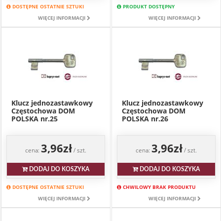
DOSTĘPNE OSTATNIE SZTUKI
PRODUKT DOSTĘPNY
WIĘCEJ INFORMACJI
WIĘCEJ INFORMACJI
Klucz jednozastawkowy
Klucz jednozastawkowy
Częstochowa DOM
Częstochowa DOM
POLSKA nr.25
POLSKA nr.26
3,96zł
3,96zł
cena:
/ szt.
cena:
/ szt.
DODAJ DO KOSZYKA
DODAJ DO KOSZYKA
DOSTĘPNE OSTATNIE SZTUKI
CHWILOWY BRAK PRODUKTU
WIĘCEJ INFORMACJI
WIĘCEJ INFORMACJI