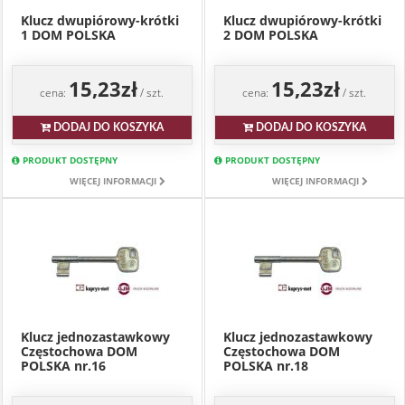
Klucz dwupiórowy-krótki
Klucz dwupiórowy-krótki
1 DOM POLSKA
2 DOM POLSKA
15,23zł
15,23zł
cena:
/ szt.
cena:
/ szt.
DODAJ DO KOSZYKA
DODAJ DO KOSZYKA
PRODUKT DOSTĘPNY
PRODUKT DOSTĘPNY
WIĘCEJ INFORMACJI
WIĘCEJ INFORMACJI
Klucz jednozastawkowy
Klucz jednozastawkowy
Częstochowa DOM
Częstochowa DOM
POLSKA nr.16
POLSKA nr.18