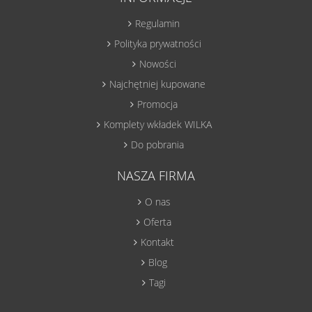
Regulamin
Polityka prywatności
Nowości
Najchętniej kupowane
Promocja
Komplety wkładek WILKA
Do pobrania
NASZA FIRMA
O nas
Oferta
Kontakt
Blog
Tagi