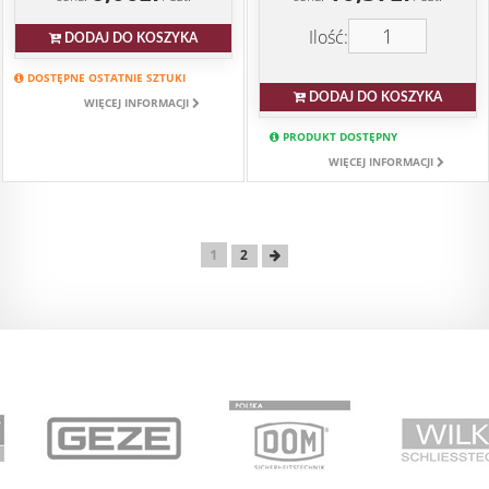
Ilość:
DODAJ DO KOSZYKA
DOSTĘPNE OSTATNIE SZTUKI
DODAJ DO KOSZYKA
WIĘCEJ INFORMACJI
PRODUKT DOSTĘPNY
WIĘCEJ INFORMACJI
1
2