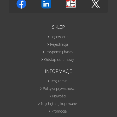
SKLEP
Logowanie
Rejestracja
Przypomnij hasło
Odstap od umowy
INFORMACJE
Regulamin
Polityka prywatności
Nowości
Najchętniej kupowane
Promocja