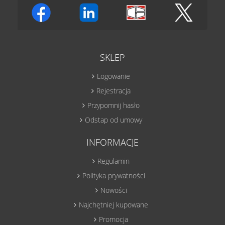
SKLEP
Logowanie
Rejestracja
Przypomnij hasło
Odstap od umowy
INFORMACJE
Regulamin
Polityka prywatności
Nowości
Najchętniej kupowane
Promocja