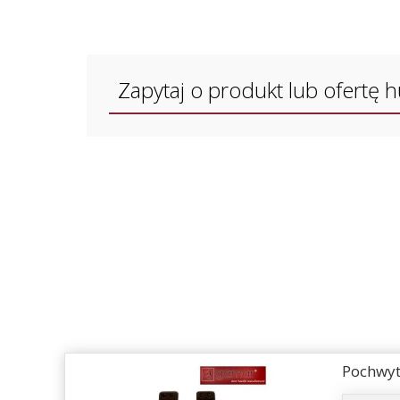
Zapytaj o produkt lub ofertę 
Pochwyt