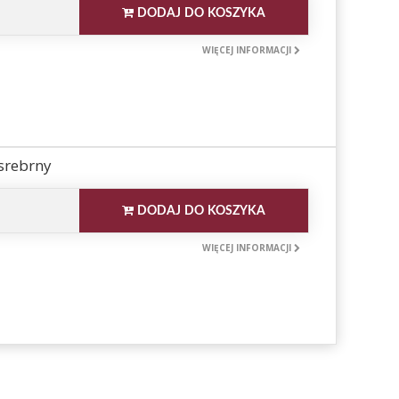
DODAJ DO KOSZYKA
WIĘCEJ INFORMACJI
srebrny
DODAJ DO KOSZYKA
WIĘCEJ INFORMACJI