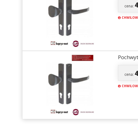
cena:
CHWILOW
Pochwyt
cena:
CHWILOW