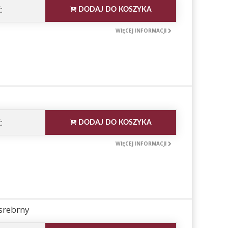
:
DODAJ DO KOSZYKA
WIĘCEJ INFORMACJI
:
DODAJ DO KOSZYKA
WIĘCEJ INFORMACJI
srebrny