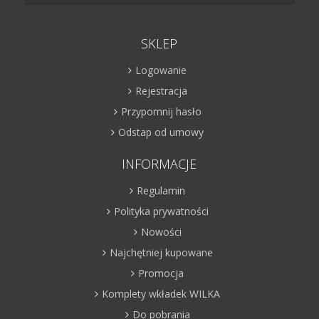
SKLEP
Logowanie
Rejestracja
Przypomnij hasło
Odstap od umowy
INFORMACJE
Regulamin
Polityka prywatności
Nowości
Najchętniej kupowane
Promocja
Komplety wkładek WILKA
Do pobrania