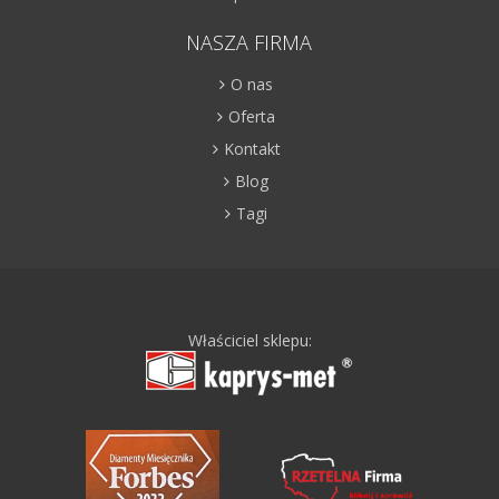
NASZA FIRMA
O nas
Oferta
Kontakt
Blog
Tagi
Właściciel sklepu: