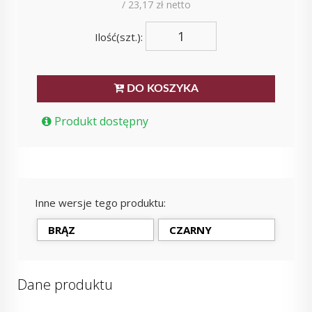
/ 23,17 zł netto
Ilość(szt.):
DO KOSZYKA
Produkt dostępny
Inne wersje tego produktu:
BRĄZ
CZARNY
Dane produktu