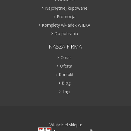
Najchętniej kupowane
Promocja
Komplety wkładek WILKA
Do pobrania
NASZA FIRMA
O nas
Oferta
Kontakt
Blog
Tagi
Właściciel sklepu: