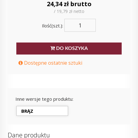
24,34 zł brutto
/ 19,79 zł netto
Ilość(szt.):
DO KOSZYKA
Dostępne ostatnie sztuki
Inne wersje tego produktu:
BRĄZ
Dane produktu