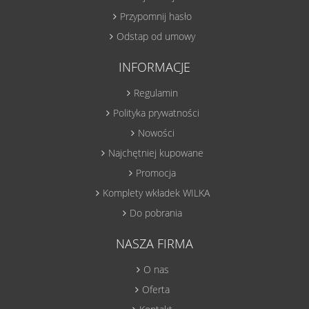
Przypomnij hasło
Odstap od umowy
INFORMACJE
Regulamin
Polityka prywatności
Nowości
Najchętniej kupowane
Promocja
Komplety wkładek WILKA
Do pobrania
NASZA FIRMA
O nas
Oferta