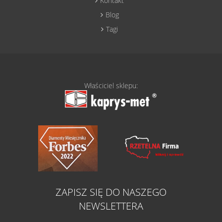
Kontakt
Blog
Tagi
Właściciel sklepu:
ZAPISZ SIĘ DO NASZEGO
NEWSLETTERA