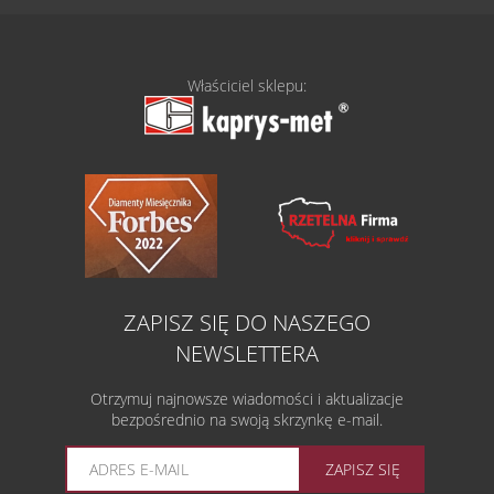
Właściciel sklepu:
ZAPISZ SIĘ DO NASZEGO
NEWSLETTERA
Otrzymuj najnowsze wiadomości i aktualizacje
bezpośrednio na swoją skrzynkę e-mail.
ZAPISZ SIĘ