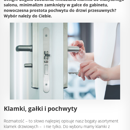
salonu, minimalizm zamknięty w gałce do gabinetu,
nowoczesna prostota pochwytu do drzwi przesuwnych?
Wybór należy do Ciebie.
Klamki, gałki i pochwyty
Rozmaitość – to słowo najlepiej opisuje nasz bogaty asortyment
klamek drzwiowych – i nie tylko. Do wyboru mamy klamki z