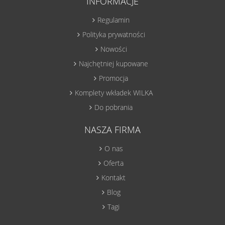
INFORMACJE
Regulamin
Polityka prywatności
Nowości
Najchętniej kupowane
Promocja
Komplety wkładek WILKA
Do pobrania
NASZA FIRMA
O nas
Oferta
Kontakt
Blog
Tagi