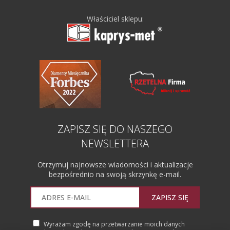
Właściciel sklepu:
ZAPISZ SIĘ DO NASZEGO
NEWSLETTERA
Otrzymuj najnowsze wiadomości i aktualizacje
bezpośrednio na swoją skrzynkę e-mail.
ZAPISZ SIĘ
Wyrażam zgodę na przetwarzanie moich danych