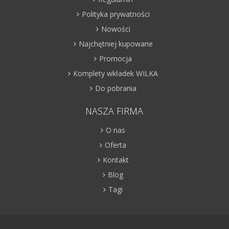
Polityka prywatności
Nowości
Najchętniej kupowane
Promocja
Komplety wkładek WILKA
Do pobrania
NASZA FIRMA
O nas
Oferta
Kontakt
Blog
Tagi