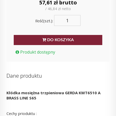
57,61 zł brutto
/ 46,84 zł netto
Ilość(szt.):
DO KOSZYKA
Produkt dostępny
Dane produktu
Kłódka mosiężna trzpieniowa GERDA KMT6510 A
BRASS LINE S65
Cechy prioduktu :