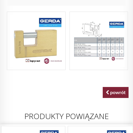
powrót
PRODUKTY POWIĄZANE