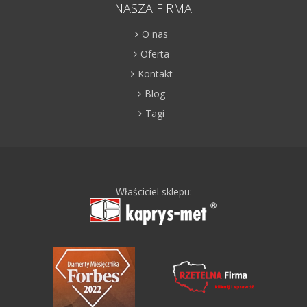
NASZA FIRMA
O nas
Oferta
Kontakt
Blog
Tagi
Właściciel sklepu: