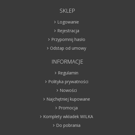
SKLEP
Logowanie
Rejestracja
Przypomnij hasło
Odstap od umowy
INFORMACJE
Regulamin
Polityka prywatności
Nowości
Najchętniej kupowane
Promocja
Komplety wkładek WILKA
Do pobrania