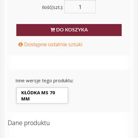
Ilość(szt.):
DO KOSZYKA
Dostępne ostatnie sztuki
Inne wersje tego produktu:
KŁÓDKA MS 70
MM
Dane produktu