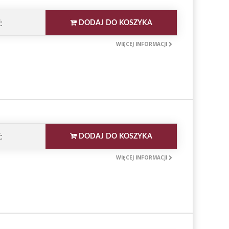
:
DODAJ DO KOSZYKA
WIĘCEJ INFORMACJI
:
DODAJ DO KOSZYKA
WIĘCEJ INFORMACJI