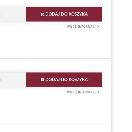
:
DODAJ DO KOSZYKA
WIĘCEJ INFORMACJI
:
DODAJ DO KOSZYKA
WIĘCEJ INFORMACJI