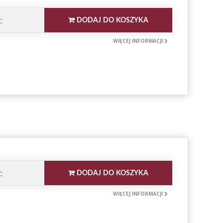
:
DODAJ DO KOSZYKA
WIĘCEJ INFORMACJI
:
DODAJ DO KOSZYKA
WIĘCEJ INFORMACJI