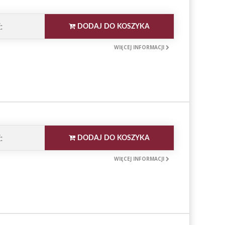
:
DODAJ DO KOSZYKA
WIĘCEJ INFORMACJI
:
DODAJ DO KOSZYKA
WIĘCEJ INFORMACJI