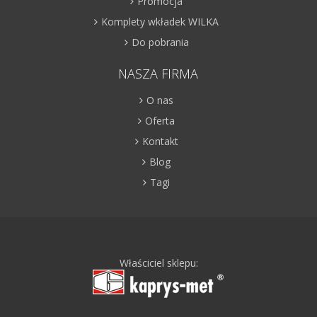
Promocja
Komplety wkładek WILKA
Do pobrania
NASZA FIRMA
O nas
Oferta
Kontakt
Blog
Tagi
Właściciel sklepu: