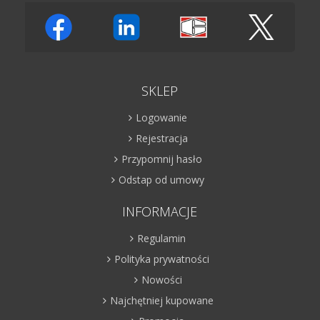
SKLEP
Logowanie
Rejestracja
Przypomnij hasło
Odstap od umowy
INFORMACJE
Regulamin
Polityka prywatności
Nowości
Najchętniej kupowane