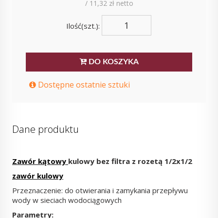
/ 11,32 zł netto
Ilość(szt.):
DO KOSZYKA
Dostępne ostatnie sztuki
Dane produktu
Zawór kątowy
kulowy bez filtra z rozetą 1/2x1/2
zawór kulowy
Przeznaczenie: do otwierania i zamykania przepływu
wody w sieciach wodociągowych
Parametry: