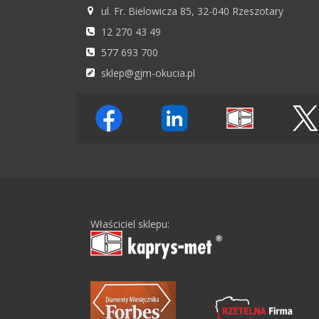
ul. Fr. Bielowicza 85, 32-040 Rzeszotary
12 270 43 49
577 693 700
sklep@gjm-okucia.pl
Właściciel sklepu: