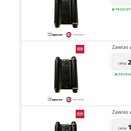
PRODUKT
Zawias 
cena:
PRODUK
Zawias 
cena: