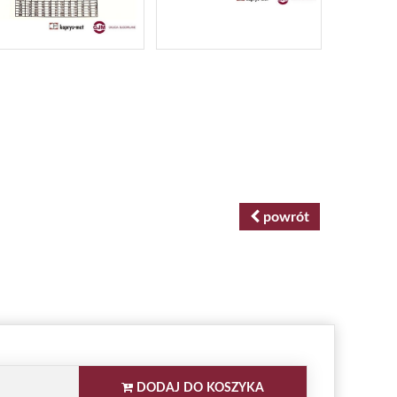
powrót
DODAJ DO KOSZYKA