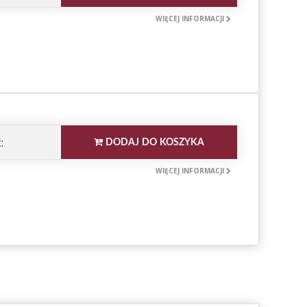
WIĘCEJ INFORMACJI
:
DODAJ DO KOSZYKA
WIĘCEJ INFORMACJI