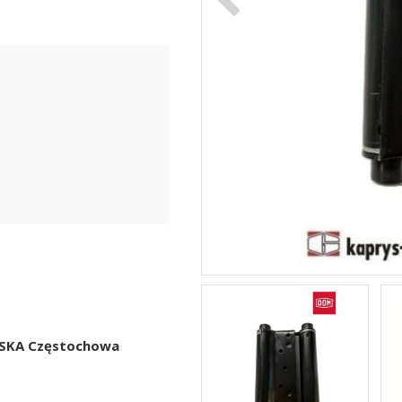
LSKA Częstochowa