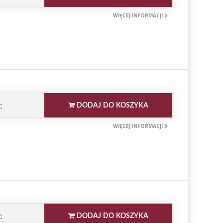
WIĘCEJ INFORMACJI
:
DODAJ DO KOSZYKA
WIĘCEJ INFORMACJI
:
DODAJ DO KOSZYKA