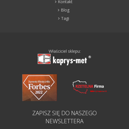
Kontakt
Blog
Tagi
Właściciel sklepu:
ZAPISZ SIĘ DO NASZEGO
NEWSLETTERA