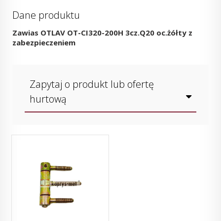
Dane produktu
Zawias OTLAV OT-CI320-200H 3cz.Q20 oc.żółty z
zabezpieczeniem
Zapytaj o produkt lub ofertę
hurtową