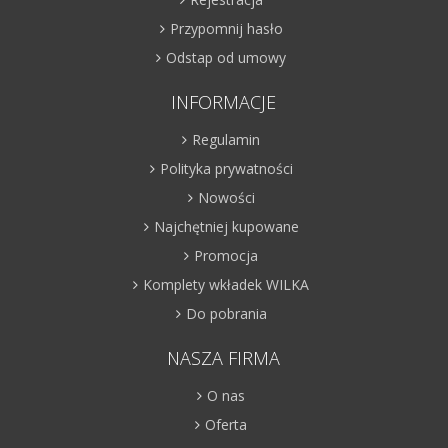
Przypomnij hasło
Odstap od umowy
INFORMACJE
Regulamin
Polityka prywatności
Nowości
Najchętniej kupowane
Promocja
Komplety wkładek WILKA
Do pobrania
NASZA FIRMA
O nas
Oferta