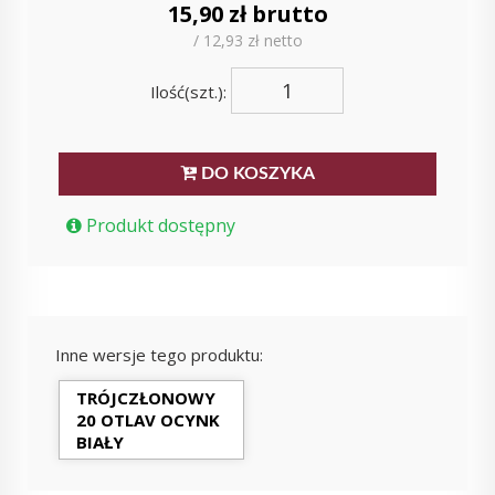
15,90 zł brutto
/ 12,93 zł netto
Ilość(szt.):
DO KOSZYKA
Produkt dostępny
Inne wersje tego produktu:
TRÓJCZŁONOWY
20 OTLAV OCYNK
BIAŁY