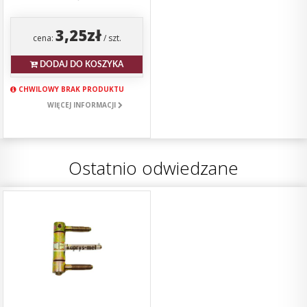
3,25zł
cena:
/ szt.
DODAJ DO KOSZYKA
CHWILOWY BRAK PRODUKTU
WIĘCEJ INFORMACJI
Ostatnio odwiedzane