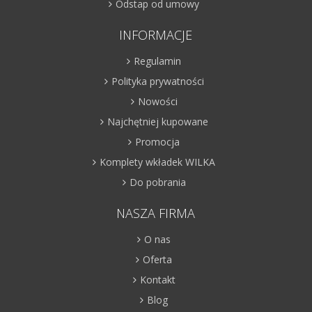
Odstap od umowy
INFORMACJE
Regulamin
Polityka prywatności
Nowości
Najchętniej kupowane
Promocja
Komplety wkładek WILKA
Do pobrania
NASZA FIRMA
O nas
Oferta
Kontakt
Blog