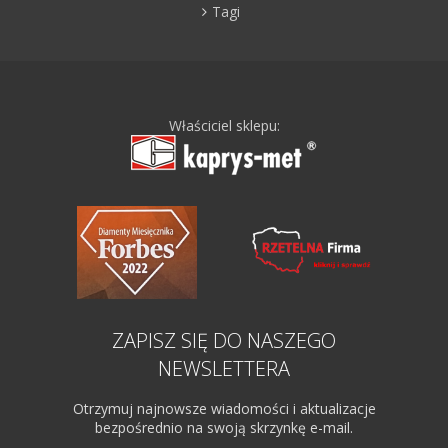
Tagi
Właściciel sklepu:
ZAPISZ SIĘ DO NASZEGO
NEWSLETTERA
Otrzymuj najnowsze wiadomości i aktualizacje
bezpośrednio na swoją skrzynkę e-mail.