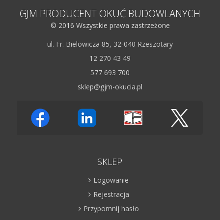
GJM PRODUCENT OKUĆ BUDOWLANYCH
© 2016 Wszystkie prawa zastrzeżone
ul. Fr. Bielowicza 85, 32-040 Rzeszotary
12 270 43 49
577 693 700
sklep@gjm-okucia.pl
SKLEP
Logowanie
Rejestracja
Przypomnij hasło