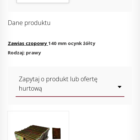
Dane produktu
Zawias czopowy
140 mm ocynk żółty
Rodzaj: prawy
Zapytaj o produkt lub ofertę
hurtową