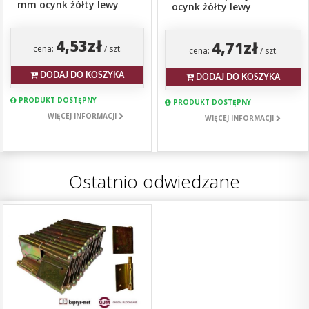
mm ocynk żółty lewy
ocynk żółty lewy
4,53zł
4,71zł
cena:
/ szt.
cena:
/ szt.
DODAJ DO KOSZYKA
DODAJ DO KOSZYKA
PRODUKT DOSTĘPNY
PRODUKT DOSTĘPNY
WIĘCEJ INFORMACJI
WIĘCEJ INFORMACJI
Ostatnio odwiedzane