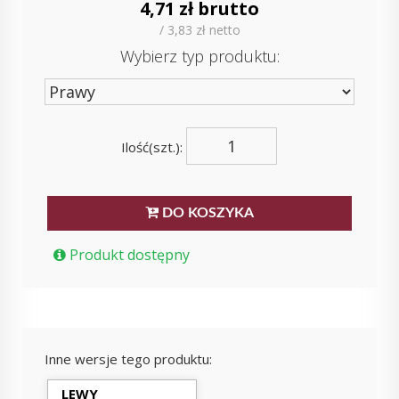
4,71 zł brutto
/ 3,83 zł netto
Wybierz typ produktu:
Ilość(szt.):
DO KOSZYKA
Produkt dostępny
Inne wersje tego produktu:
LEWY