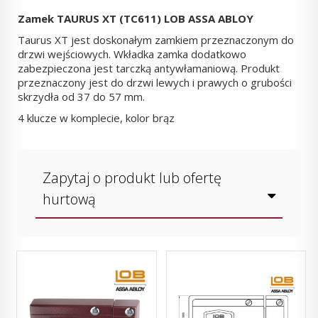
Zamek TAURUS XT (TC611) LOB ASSA ABLOY
Taurus XT jest doskonałym zamkiem przeznaczonym do
drzwi wejściowych. Wkładka zamka dodatkowo
zabezpieczona jest tarczką antywłamaniową. Produkt
przeznaczony jest do drzwi lewych i prawych o grubości
skrzydła od 37 do 57 mm.
4 klucze w komplecie, kolor brąz
Zapytaj o produkt lub ofertę
hurtową