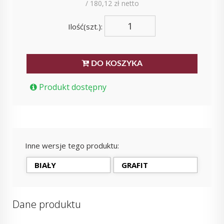
/ 180,12 zł netto
Ilość(szt.):
DO KOSZYKA
Produkt dostępny
Inne wersje tego produktu:
BIAŁY
GRAFIT
Dane produktu