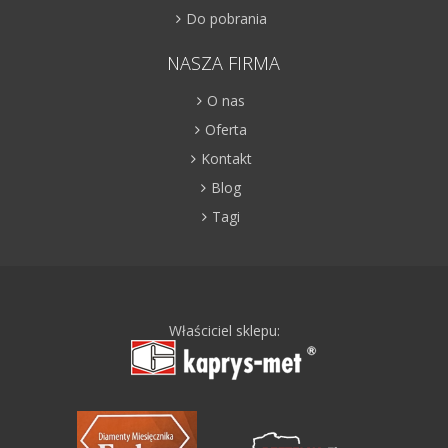
Do pobrania
NASZA FIRMA
O nas
Oferta
Kontakt
Blog
Tagi
Właściciel sklepu: