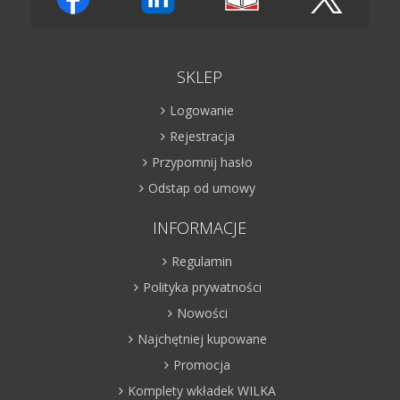
SKLEP
Logowanie
Rejestracja
Przypomnij hasło
Odstap od umowy
INFORMACJE
Regulamin
Polityka prywatności
Nowości
Najchętniej kupowane
Promocja
Komplety wkładek WILKA