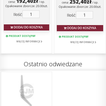
192,40zł
252,40zł
cena:
/ op.
cena:
/ op.
Opakowanie zbiorcze: 20.00szt.
Opakowanie zbiorcze: 20.00szt.
Ilość:
Ilość:
DODAJ DO KOSZYKA
DODAJ DO KOSZYKA
PRODUKT DOSTĘPNY
PRODUKT DOSTĘPNY
WIĘCEJ INFORMACJI
WIĘCEJ INFORMACJI
Ostatnio odwiedzane