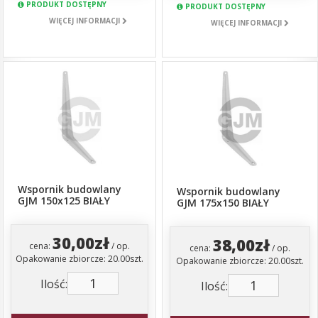
PRODUKT DOSTĘPNY
PRODUKT DOSTĘPNY
WIĘCEJ INFORMACJI
WIĘCEJ INFORMACJI
Wspornik budowlany
Wspornik budowlany
GJM 150x125 BIAŁY
GJM 175x150 BIAŁY
30,00zł
38,00zł
cena:
/ op.
cena:
/ op.
Opakowanie zbiorcze: 20.00szt.
Opakowanie zbiorcze: 20.00szt.
Ilość:
Ilość: