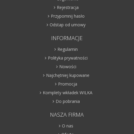
Rejestracja
Przypomnij hasło
Odstap od umowy
INFORMACJE
Regulamin
Polityka prywatności
Nowości
Najchętniej kupowane
Promocja
Komplety wkładek WILKA
Do pobrania
NASZA FIRMA
O nas