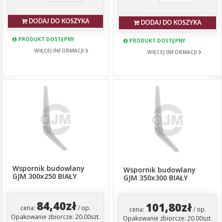
DODAJ DO KOSZYKA
DODAJ DO KOSZYKA
PRODUKT DOSTĘPNY
PRODUKT DOSTĘPNY
WIĘCEJ INFORMACJI
WIĘCEJ INFORMACJI
Wspornik budowlany
Wspornik budowlany
GJM 300x250 BIAŁY
GJM 350x300 BIAŁY
84,40zł
101,80zł
cena:
/ op.
cena:
/ op.
Opakowanie zbiorcze: 20.00szt.
Opakowanie zbiorcze: 20.00szt.