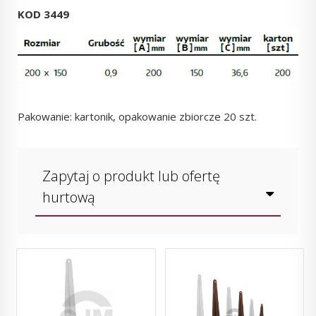
KOD 3449
Pakowanie: kartonik, opakowanie zbiorcze 20 szt.
Zapytaj o produkt lub ofertę
hurtową