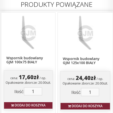
PRODUKTY POWIĄZANE
Wspornik budowlany
Wspornik budowlany
GJM 100x75 BIAŁY
GJM 125x100 BIAŁY
17,60zł
24,40zł
cena:
/ op.
cena:
/ op.
Opakowanie zbiorcze: 20.00szt.
Opakowanie zbiorcze: 20.00szt.
Ilość:
Ilość:
DODAJ DO KOSZYKA
DODAJ DO KOSZYKA