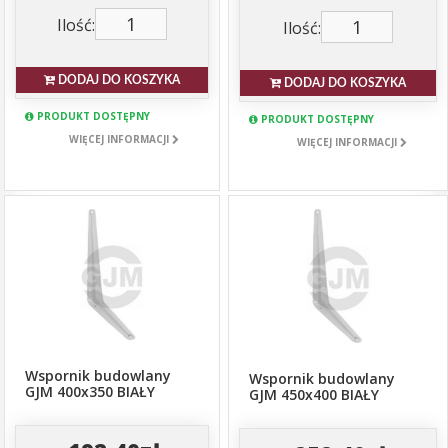
Ilość:
Ilość:
DODAJ DO KOSZYKA
DODAJ DO KOSZYKA
PRODUKT DOSTĘPNY
PRODUKT DOSTĘPNY
WIĘCEJ INFORMACJI
WIĘCEJ INFORMACJI
Wspornik budowlany
Wspornik budowlany
GJM 400x350 BIAŁY
GJM 450x400 BIAŁY