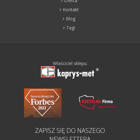
Oferta
Kontakt
Blog
Tagi
Właściciel sklepu:
ZAPISZ SIĘ DO NASZEGO
NEWSLETTERA