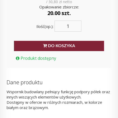
/ 30,80 zł netto
Opakowanie zbiorcze:
20.00 szt.
Ilość(op.):
DO KOSZYKA
Produkt dostępny
Dane produktu
Wspornik budowlany pełniący funkcję podpory półek oraz
innych wiszących elementów użytkowych.
Dostępny w ofercie w różnych rozmiarach, w kolorze
białym oraz brązowym.