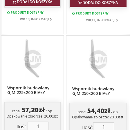
DODAJ DO KOSZYKA
DODAJ DO KOSZYKA
PRODUKT DOSTĘPNY
PRODUKT DOSTĘPNY
WIĘCEJ INFORMACJI
WIĘCEJ INFORMACJI
Wspornik budowlany
Wspornik budowlany
GJM 225x200 BIAŁY
GJM 250x200 BIAŁY
57,20zł
54,40zł
cena:
/ op.
cena:
/ op.
Opakowanie zbiorcze: 20.00szt.
Opakowanie zbiorcze: 20.00szt.
Ilość:
Ilość: