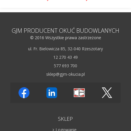
GJM PRODUCENT OKUĆ BUDOWLANYCH
© 2016 Wszystkie prawa zastrzeżone
ul. Fr. Bielowicza 85, 32-040 Rzeszotary
12 270 43 49
577 693 700
sklep@gjm-okucia.pl
SKLEP
Logowanie