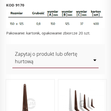
KOD 9170
Pakowanie: kartonik, opakowanie zbiorcze 20 szt.
Zapytaj o produkt lub ofertę
hurtową