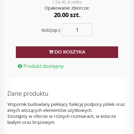
/ 24,40 zł netto
Opakowanie zbiorcze:
20.00 szt.
Ilość(op.):
DO KOSZYKA
Produkt dostępny
Dane produktu
Wspornik budowlany pełniący funkcję podpory półek oraz
innych wiszących elementów użytkowych.
Dostępny w ofercie w różnych rozmiarach, w kolorze
białym oraz brązowym.