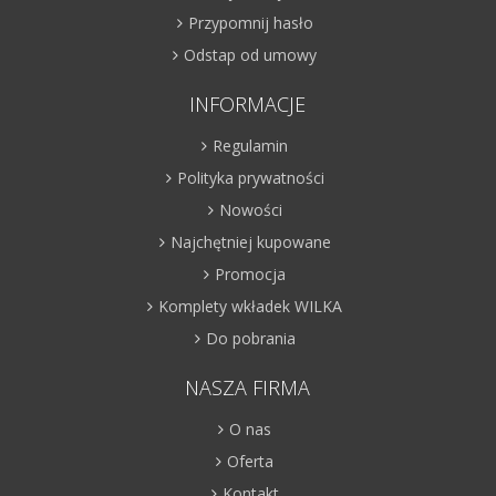
Przypomnij hasło
Odstap od umowy
INFORMACJE
Regulamin
Polityka prywatności
Nowości
Najchętniej kupowane
Promocja
Komplety wkładek WILKA
Do pobrania
NASZA FIRMA
O nas
Oferta
Kontakt