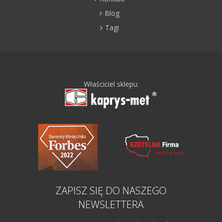
Blog
Tagi
Właściciel sklepu:
ZAPISZ SIĘ DO NASZEGO
NEWSLETTERA