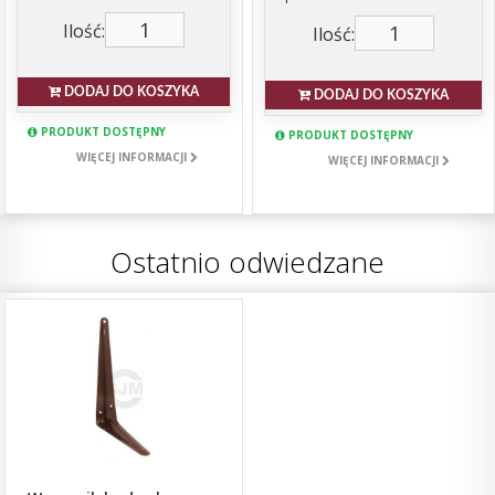
Ilość:
Ilość:
DODAJ DO KOSZYKA
DODAJ DO KOSZYKA
PRODUKT DOSTĘPNY
PRODUKT DOSTĘPNY
WIĘCEJ INFORMACJI
WIĘCEJ INFORMACJI
Ostatnio odwiedzane