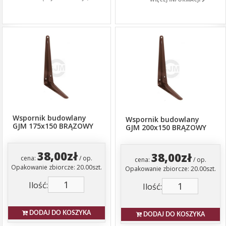
Wspornik budowlany
Wspornik budowlany
GJM 175x150 BRĄZOWY
GJM 200x150 BRĄZOWY
38,00zł
38,00zł
cena:
/ op.
cena:
/ op.
Opakowanie zbiorcze: 20.00szt.
Opakowanie zbiorcze: 20.00szt.
Ilość:
Ilość:
DODAJ DO KOSZYKA
DODAJ DO KOSZYKA