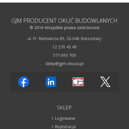
GJM PRODUCENT OKUĆ BUDOWLANYCH
© 2016 Wszystkie prawa zastrzeżone
ul. Fr. Bielowicza 85, 32-040 Rzeszotary
12 270 43 49
577 693 700
sklep@gjm-okucia.pl
SKLEP
Logowanie
Rejestracja