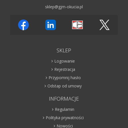
sklep@gjm-okucia.pl
SKLEP
Logowanie
Rejestracja
Przypomnij hasło
Odstap od umowy
INFORMACJE
Regulamin
Polityka prywatności
Nowości