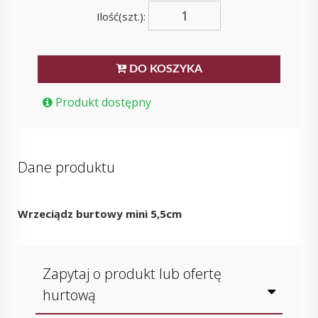
Ilość(szt.):
DO KOSZYKA
Produkt dostępny
Dane produktu
Wrzeciądz burtowy mini 5,5cm
Zapytaj o produkt lub ofertę
hurtową