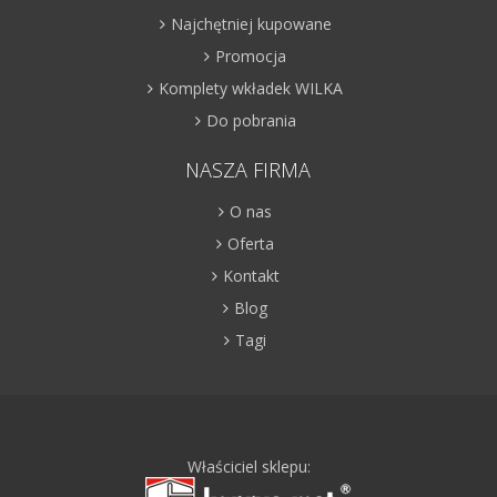
Najchętniej kupowane
Promocja
Komplety wkładek WILKA
Do pobrania
NASZA FIRMA
O nas
Oferta
Kontakt
Blog
Tagi
Właściciel sklepu: