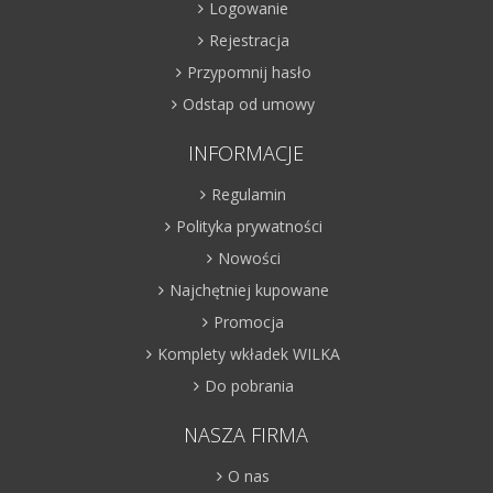
Logowanie
Rejestracja
Przypomnij hasło
Odstap od umowy
INFORMACJE
Regulamin
Polityka prywatności
Nowości
Najchętniej kupowane
Promocja
Komplety wkładek WILKA
Do pobrania
NASZA FIRMA
O nas