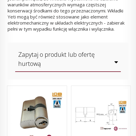
warunków atmosferycznych wymaga częstszej
konserwacji środkami do tego przeznaczonymi. Wkładki
Yeti mogą być również stosowane jako element
elektromechaniczny w układach elektrycznych - zabierak
pełni w tym wypadku funkcję włącznika i wyłącznika.
Zapytaj o produkt lub ofertę
hurtową