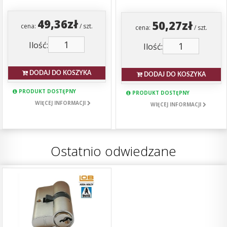
49,36zł
50,27zł
cena:
/ szt.
cena:
/ szt.
Ilość:
Ilość:
DODAJ DO KOSZYKA
DODAJ DO KOSZYKA
PRODUKT DOSTĘPNY
PRODUKT DOSTĘPNY
WIĘCEJ INFORMACJI
WIĘCEJ INFORMACJI
Ostatnio odwiedzane