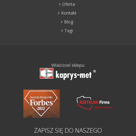
Oferta
Kontakt
Blog
Tagi
Właściciel sklepu:
ZAPISZ SIĘ DO NASZEGO