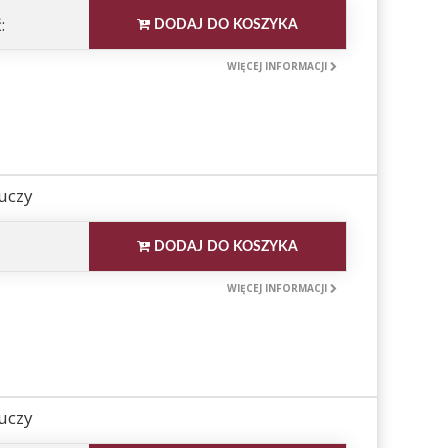
:
DODAJ DO KOSZYKA
WIĘCEJ INFORMACJI
uczy
DODAJ DO KOSZYKA
WIĘCEJ INFORMACJI
uczy