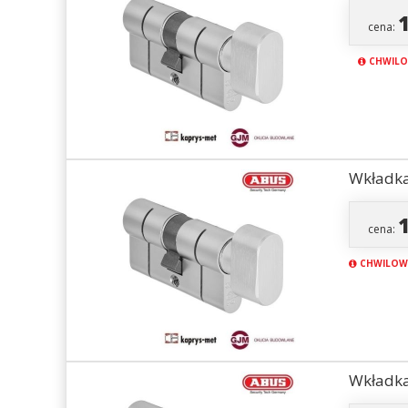
cena:
CHWILO
Wkładka
cena:
CHWILOW
Wkładka