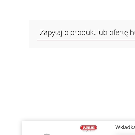
Zapytaj o produkt lub ofertę 
Wkładka