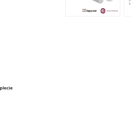
plecie