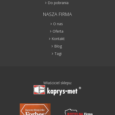
Do pobrania
NASZA FIRMA
O nas
Oferta
Kontakt
Blog
Tagi
Właściciel sklepu: