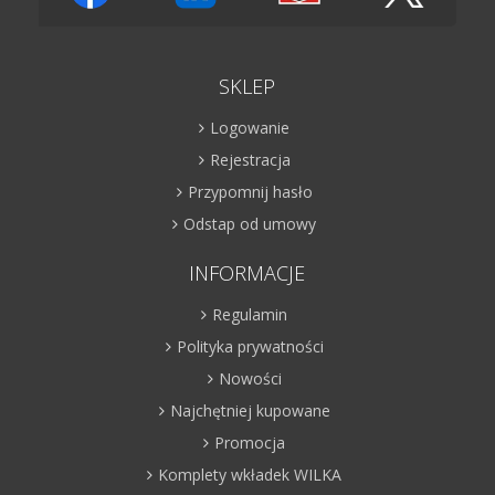
SKLEP
Logowanie
Rejestracja
Przypomnij hasło
Odstap od umowy
INFORMACJE
Regulamin
Polityka prywatności
Nowości
Najchętniej kupowane
Promocja
Komplety wkładek WILKA