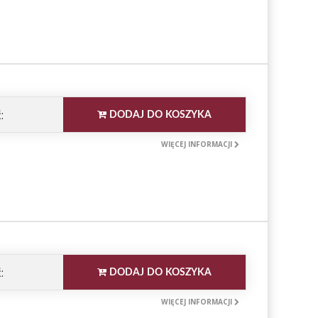
:
DODAJ DO KOSZYKA
WIĘCEJ INFORMACJI
:
DODAJ DO KOSZYKA
WIĘCEJ INFORMACJI