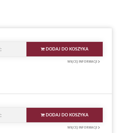
:
DODAJ DO KOSZYKA
WIĘCEJ INFORMACJI
:
DODAJ DO KOSZYKA
WIĘCEJ INFORMACJI