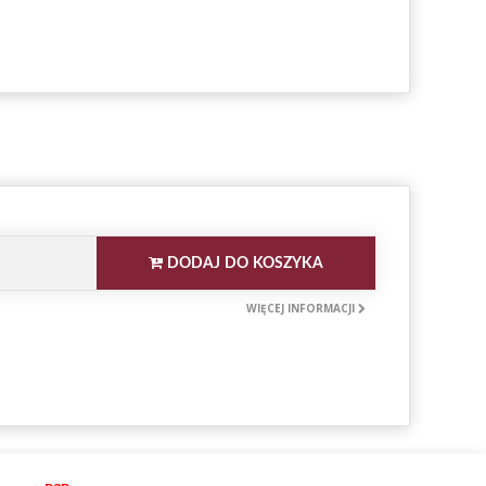
DODAJ DO KOSZYKA
WIĘCEJ INFORMACJI