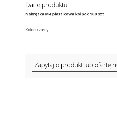
Dane produktu
Nakrętka M4 plastikowa kołpak 100 szt
Kolor: czarny
Zapytaj o produkt lub ofertę 