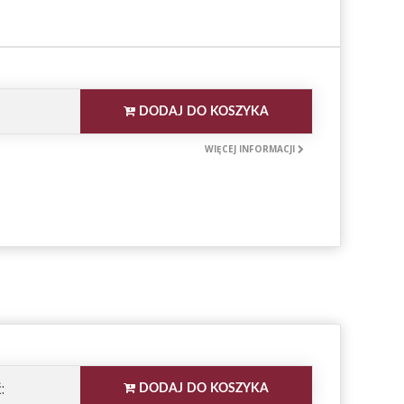
DODAJ DO KOSZYKA
WIĘCEJ INFORMACJI
:
DODAJ DO KOSZYKA