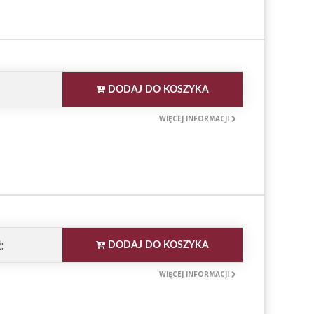
DODAJ DO KOSZYKA
WIĘCEJ INFORMACJI
:
DODAJ DO KOSZYKA
WIĘCEJ INFORMACJI