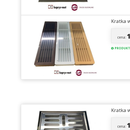
Kratka 
cena:
PRODUKT
Kratka 
cena: