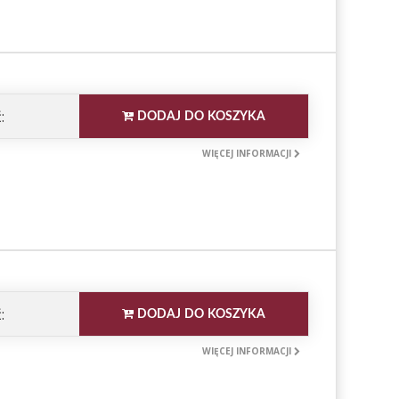
:
DODAJ DO KOSZYKA
WIĘCEJ INFORMACJI
:
DODAJ DO KOSZYKA
WIĘCEJ INFORMACJI