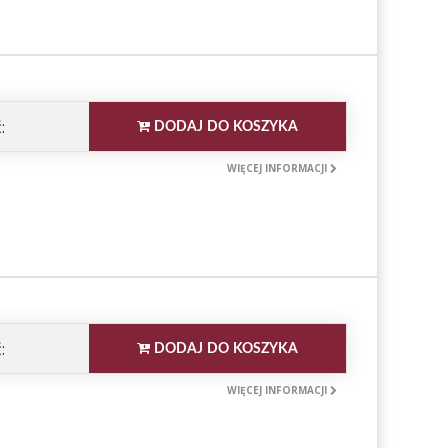
:
DODAJ DO KOSZYKA
WIĘCEJ INFORMACJI
:
DODAJ DO KOSZYKA
WIĘCEJ INFORMACJI