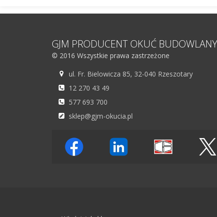
GJM PRODUCENT OKUĆ BUDOWLAN
© 2016 Wszystkie prawa zastrzeżone
ul. Fr. Bielowicza 85, 32-040 Rzeszotary
12 270 43 49
577 693 700
sklep@gjm-okucia.pl