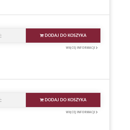
:
DODAJ DO KOSZYKA
WIĘCEJ INFORMACJI
:
DODAJ DO KOSZYKA
WIĘCEJ INFORMACJI