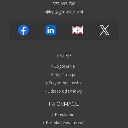
577 693 700
sklep@gjm-okucia.pl
SKLEP
Logowanie
Rejestracja
Przypomnij hasło
Odstap od umowy
INFORMACJE
Regulamin
Polityka prywatności