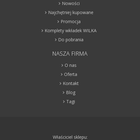
Nowości
Najchętniej kupowane
Promocja
Komplety wkładek WILKA
Do pobrania
NASZA FIRMA
O nas
Oferta
Kontakt
Blog
Tagi
Właściciel sklepu: