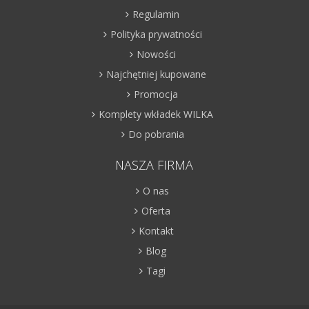
Regulamin
Polityka prywatności
Nowości
Najchętniej kupowane
Promocja
Komplety wkładek WILKA
Do pobrania
NASZA FIRMA
O nas
Oferta
Kontakt
Blog
Tagi