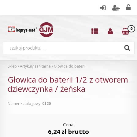
0
Sklep
Artykuły sanitarne
Głowice do baterii
Głowica do baterii 1/2 z otworem
dziewczynka / żeńska
Numer katalogowy:
0120
Cena:
6,24 zł brutto