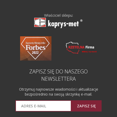
Właściciel sklepu:
ZAPISZ SIĘ DO NASZEGO
NEWSLETTERA
Otrzymuj najnowsze wiadomości i aktualizacje
bezpośrednio na swoją skrzynkę e-mail.
ZAPISZ SIĘ