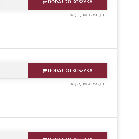
:
DODAJ DO KOSZYKA
WIĘCEJ INFORMACJI
:
DODAJ DO KOSZYKA
WIĘCEJ INFORMACJI