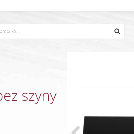
ez szyny