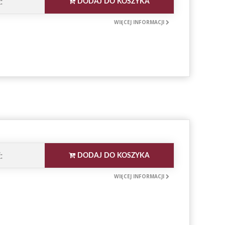
:
DODAJ DO KOSZYKA
WIĘCEJ INFORMACJI
:
DODAJ DO KOSZYKA
WIĘCEJ INFORMACJI