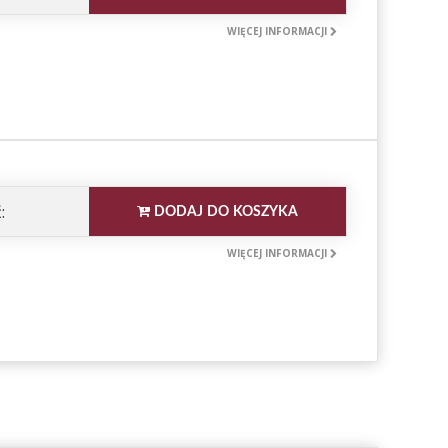
WIĘCEJ INFORMACJI
:
DODAJ DO KOSZYKA
WIĘCEJ INFORMACJI