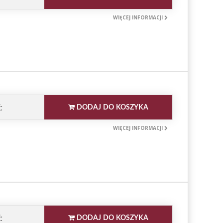
WIĘCEJ INFORMACJI
:
DODAJ DO KOSZYKA
WIĘCEJ INFORMACJI
:
DODAJ DO KOSZYKA