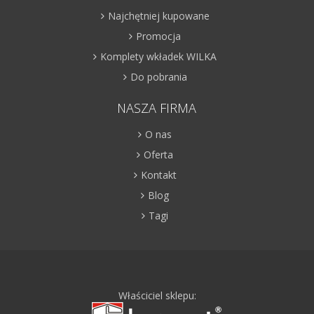
Najchętniej kupowane
Promocja
Komplety wkładek WILKA
Do pobrania
NASZA FIRMA
O nas
Oferta
Kontakt
Blog
Tagi
Właściciel sklepu: