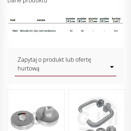
Dane produktu
Zapytaj o produkt lub ofertę
hurtową