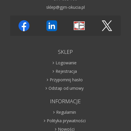
sklep@gjm-okucia.pl
SKLEP
Logowanie
Rejestracja
Przypomnij hasło
Odstap od umowy
INFORMACJE
Regulamin
Polityka prywatności
Nowości